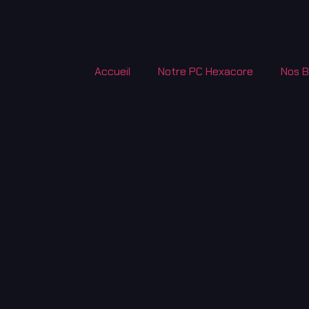
Accueil
Notre PC Hexacore
Nos 