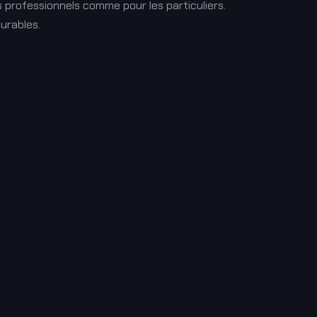
professionnels comme pour les particuliers.
urables.