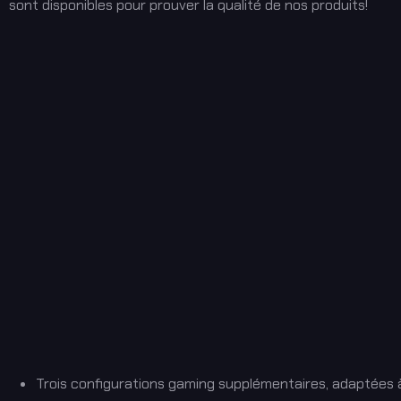
sont disponibles pour prouver la qualité de nos produits!
Trois configurations gaming supplémentaires, adaptées