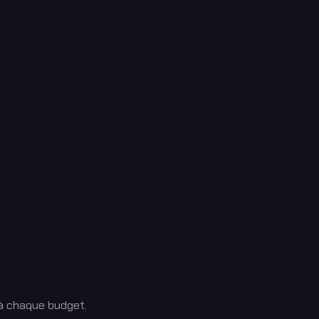
 à chaque budget.