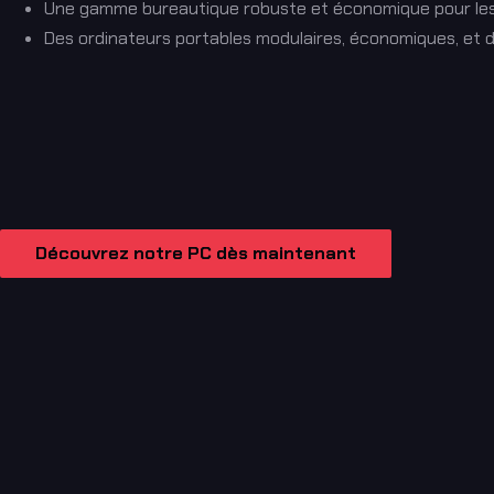
Une gamme bureautique robuste et économique pour les 
Des ordinateurs portables modulaires, économiques, et d
Découvrez notre PC dès maintenant