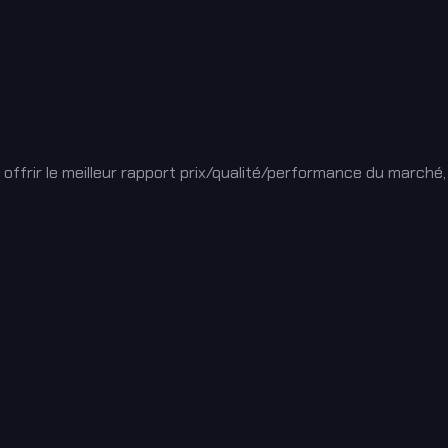
offrir le meilleur rapport prix/qualité/performance du marché,