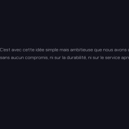
C’est avec cette idée simple mais ambitieuse que nous avons c
sans aucun compromis, ni sur la durabilité, ni sur le service ap