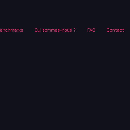
Benchmarks
Qui sommes-nous ?
FAQ
Contact